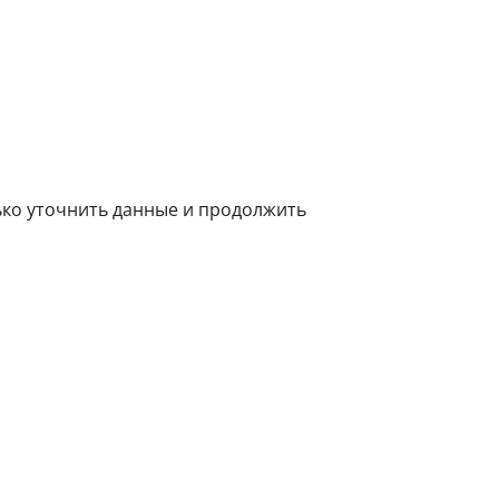
ько уточнить данные и продолжить