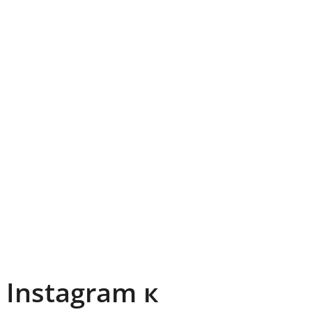
Instagram к