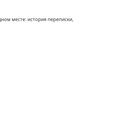
ном месте: история переписки,