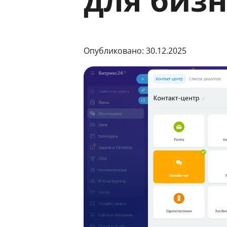
для бизн
Опубликовано: 30.12.2025