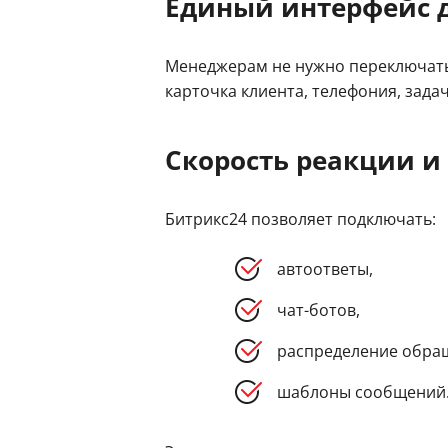
Единый интерфейс 
Менеджерам не нужно переключатьс
карточка клиента, телефония, задач
Скорость реакции и
Битрикс24 позволяет подключать:
автоответы,
чат-ботов,
распределение обра
шаблоны сообщений