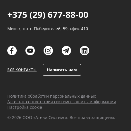
+375 (29) 677-88-00
Минск, пр-т. Победителей, 59, офис 410
links
links
links
links
links
Написать нам
ВСЕ КОНТАКТЫ
Политика обработки персональных данных
Аттестат соответствия системы защиты информации
Настройка cookie
© 2026 ООО «Атеви Системс». Все права защищены.