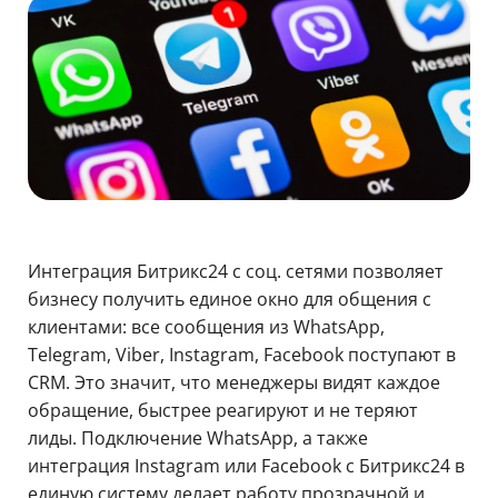
Интеграция Битрикс24 с соц. сетями позволяет
бизнесу получить единое окно для общения с
клиентами: все сообщения из WhatsApp,
Telegram, Viber, Instagram, Facebook поступают в
CRM. Это значит, что менеджеры видят каждое
обращение, быстрее реагируют и не теряют
лиды. Подключение WhatsApp, а также
интеграция Instagram или Facebook с Битрикс24 в
единую систему делает работу прозрачной и