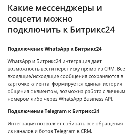
Какие мессенджеры и
соцсети можно
подключить к Битрикс24
Подключение WhatsApp к Битрикс24
WhatsApp и Битрикс24 интеграция дает
возможность вести переписку прямо из CRM. Все
входящие/исходящие сообщения сохраняются в
карточке клиента, формируется единая история
общения с клиентом, возможна работа с личным
номером либо через WhatsApp Business API.
Подключение Telegram к Битрикс24
Интеграция позволяет собирать все обращения
из каналов и ботов Telegram в CRM.