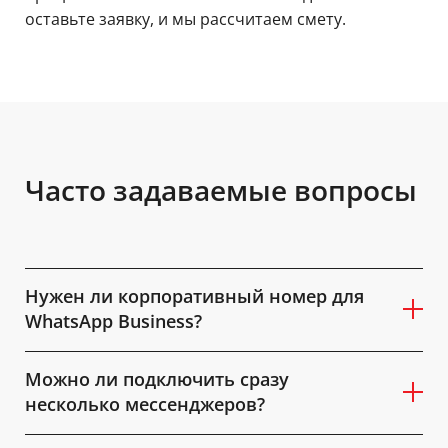
оставьте заявку, и мы рассчитаем смету.
Часто задаваемые вопросы
Нужен ли корпоративный номер для
WhatsApp Business?
Можно ли подключить сразу
несколько мессенджеров?