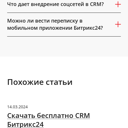
Что дает внедрение соцсетей в CRM?
Можно ли вести переписку в
мобильном приложении Битрикс24?
Похожие статьи
14.03.2024
Скачать бесплатно CRM
Битрикс24