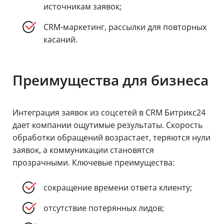
источникам заявок;
CRM-маркетинг, рассылки для повторных
касаний.
Преимущества для бизнеса
Интеграция заявок из соцсетей в CRM Битрикс24
дает компании ощутимые результаты. Скорость
обработки обращений возрастает, теряются нули
заявок, а коммуникации становятся
прозрачными. Ключевые преимущества:
сокращение времени ответа клиенту;
отсутствие потерянных лидов;