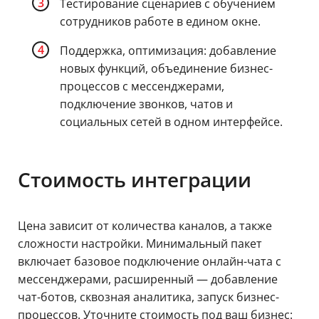
Тестирование сценариев с обучением
сотрудников работе в едином окне.
Поддержка, оптимизация: добавление
новых функций, объединение бизнес-
процессов с мессенджерами,
подключение звонков, чатов и
социальных сетей в одном интерфейсе.
Стоимость интеграции
Цена зависит от количества каналов, а также
сложности настройки. Минимальный пакет
включает базовое подключение онлайн-чата с
мессенджерами, расширенный — добавление
чат-ботов, сквозная аналитика, запуск бизнес-
процессов. Уточните стоимость под ваш бизнес: