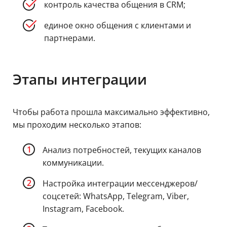
контроль качества общения в CRM;
единое окно общения с клиентами и
партнерами.
Этапы интеграции
Чтобы работа прошла максимально эффективно,
мы проходим несколько этапов:
Анализ потребностей, текущих каналов
коммуникации.
Настройка интеграции мессенджеров/
соцсетей: WhatsApp, Telegram, Viber,
Instagram, Facebook.