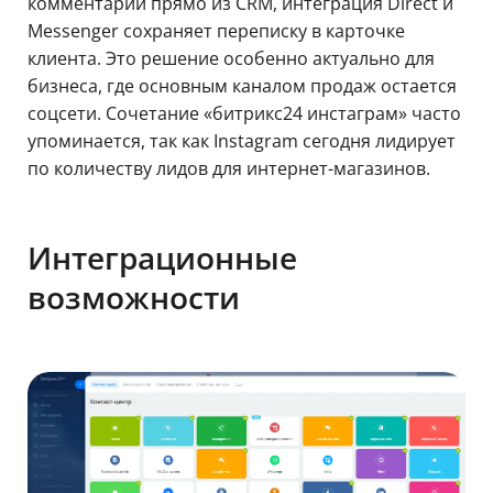
комментарии прямо из CRM, интеграция Direct и
Messenger сохраняет переписку в карточке
клиента. Это решение особенно актуально для
бизнеса, где основным каналом продаж остается
соцсети. Сочетание «битрикс24 инстаграм» часто
упоминается, так как Instagram сегодня лидирует
по количеству лидов для интернет-магазинов.
Интеграционные
возможности