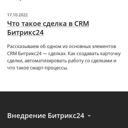
17.10.2022
Что такое сделка в CRM
Битрикс24
Рассказываем об одном из основных элементов
CRM Битрикс24 — сделках. Как создавать карточку
сделки, автоматизировать работу со сделками и
что такое смарт-процессы.
Внедрение Битрикс24