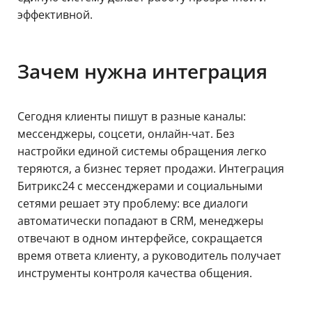
эффективной.
Зачем нужна интеграция
Сегодня клиенты пишут в разные каналы:
мессенджеры, соцсети, онлайн-чат. Без
настройки единой системы обращения легко
теряются, а бизнес теряет продажи. Интеграция
Битрикс24 с мессенджерами и социальными
сетями решает эту проблему: все диалоги
автоматически попадают в CRM, менеджеры
отвечают в одном интерфейсе, сокращается
время ответа клиенту, а руководитель получает
инструменты контроля качества общения.