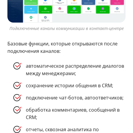
Подключенные каналы коммуникации в контакт-центре
Базовые функции, которые открываются после
подключения каналов:
автоматическое распределение диалогов
между менеджерами;
сохранение истории общения в CRM;
подключение чат-ботов, автоответчиков;
обработка комментариев, сообщений в
CRM;
отчеты, сквозная аналитика по