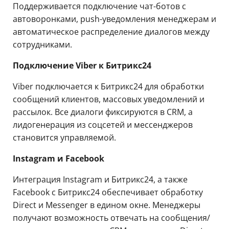
Поддерживается подключение чат-ботов с
автоворонками, push-уведомления менеджерам и
автоматическое распределение диалогов между
сотрудниками.
Подключение Viber к Битрикс24
Viber подключается к Битрикс24 для обработки
сообщений клиентов, массовых уведомлений и
рассылок. Все диалоги фиксируются в CRM, а
лидогенерация из соцсетей и мессенджеров
становится управляемой.
Instagram и Facebook
Интеграция Instagram и Битрикс24, а также
Facebook с Битрикс24 обеспечивает обработку
Direct и Messenger в едином окне. Менеджеры
получают возможность отвечать на сообщения/