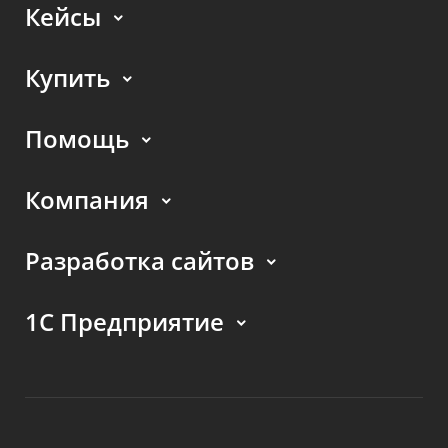
Кейсы
Купить
Помощь
Компания
Разработка сайтов
1С Предприятие