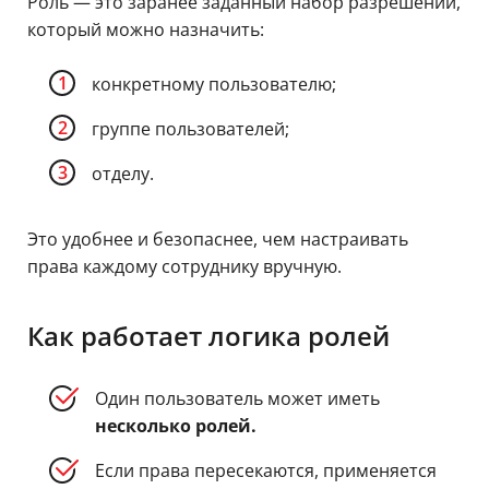
Роль — это заранее заданный набор разрешений,
который можно назначить:
конкретному пользователю;
группе пользователей;
отделу.
Это удобнее и безопаснее, чем настраивать
права каждому сотруднику вручную.
Как работает логика ролей
Один пользователь может иметь
несколько ролей.
Если права пересекаются, применяется