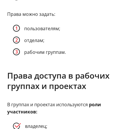
Права можно задать:
пользователям;
отделам;
рабочим группам.
Права доступа в рабочих
группах и проектах
В группах и проектах используются
роли
участников:
владелец;