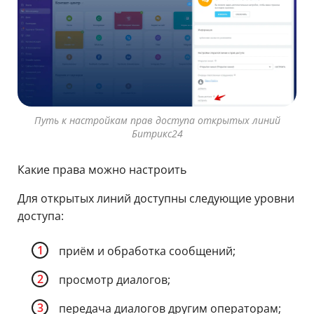
Путь к настройкам прав доступа открытых линий
Битрикс24
Какие права можно настроить
Для открытых линий доступны следующие уровни
доступа:
приём и обработка сообщений;
просмотр диалогов;
передача диалогов другим операторам;