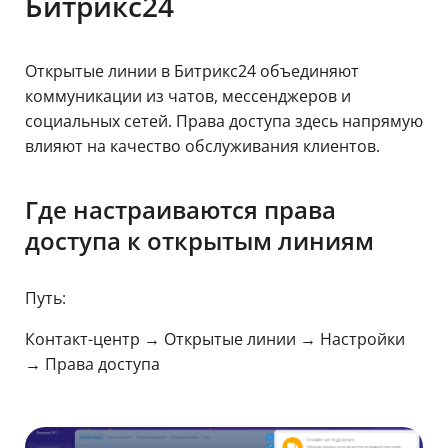
Битрикс24
Открытые линии в Битрикс24 объединяют
коммуникации из чатов, мессенджеров и
социальных сетей. Права доступа здесь напрямую
влияют на качество обслуживания клиентов.
Где настраиваются права
доступа к открытым линиям
Путь:
Контакт-центр → Открытые линии → Настройки
→ Права доступа