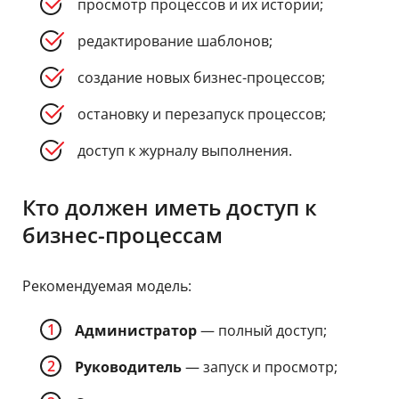
просмотр процессов и их истории;
редактирование шаблонов;
создание новых бизнес-процессов;
остановку и перезапуск процессов;
доступ к журналу выполнения.
Кто должен иметь доступ к
бизнес-процессам
Рекомендуемая модель:
Администратор
— полный доступ;
Руководитель
— запуск и просмотр;