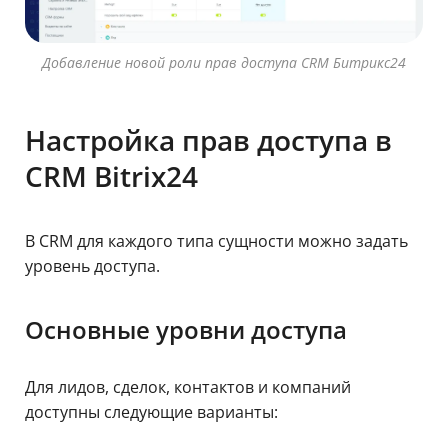
Добавление новой роли прав доступа CRM Битрикс24
Настройка прав доступа в
CRM Bitrix24
В CRM для каждого типа сущности можно задать
уровень доступа.
Основные уровни доступа
Для лидов, сделок, контактов и компаний
доступны следующие варианты: