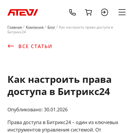
tel:+37529677
cart
sign 
Главная
Компания
Блог
Как настроить права доступа в
Битрикс24
ВСЕ СТАТЬИ
Как настроить права
доступа в Битрикс24
Опубликовано: 30.01.2026
Права доступа в Битрикс24 – один из ключевых
инструментов управления системой. От