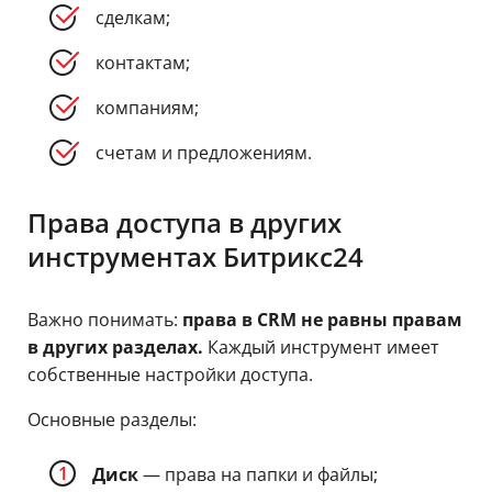
сделкам;
контактам;
компаниям;
счетам и предложениям.
Права доступа в других
инструментах Битрикс24
Важно понимать:
права в CRM не равны правам
в других разделах.
Каждый инструмент имеет
собственные настройки доступа.
Основные разделы:
Диск
— права на папки и файлы;