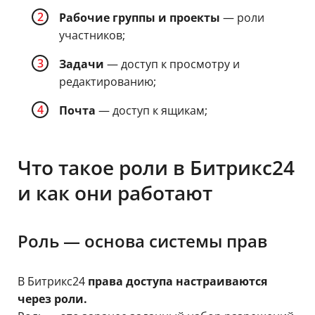
Рабочие группы и проекты
— роли
участников;
Задачи
— доступ к просмотру и
редактированию;
Почта
— доступ к ящикам;
Что такое роли в Битрикс24
и как они работают
Роль — основа системы прав
В Битрикс24
права доступа настраиваются
через роли.