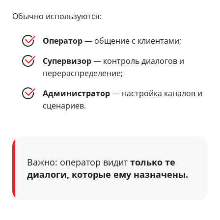
Обычно используются:
Оператор
— общение с клиентами;
Супервизор
— контроль диалогов и
перераспределение;
Администратор
— настройка каналов и
сценариев.
Важно: оператор видит
только те
диалоги, которые ему назначены.