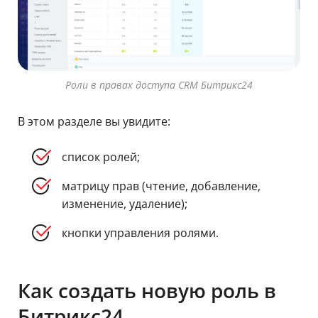
Роли в правах доступа CRM Битрикс24
В этом разделе вы увидите:
список ролей;
матрицу прав (чтение, добавление,
изменение, удаление);
кнопки управления ролями.
Как создать новую роль в
Битрикс24