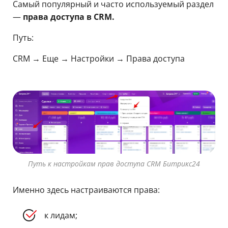
Самый популярный и часто используемый раздел
—
права доступа в CRM.
Путь:
CRM → Еще → Настройки → Права доступа
Путь к настройкам прав доступа CRM Битрикс24
Именно здесь настраиваются права:
к лидам;