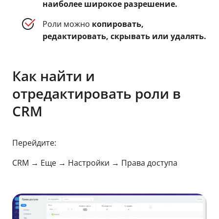
наиболее широкое разрешение.
Роли можно
копировать,
редактировать, скрывать или удалять.
Как найти и
отредактировать роли в
CRM
Перейдите:
CRM → Еще → Настройки → Права доступа