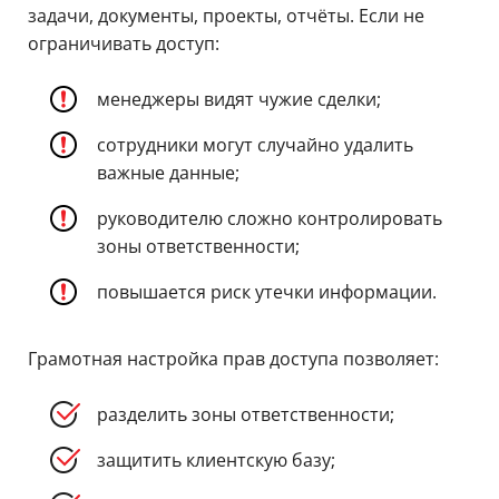
задачи, документы, проекты, отчёты. Если не
ограничивать доступ:
менеджеры видят чужие сделки;
сотрудники могут случайно удалить
важные данные;
руководителю сложно контролировать
зоны ответственности;
повышается риск утечки информации.
Грамотная настройка прав доступа позволяет:
разделить зоны ответственности;
защитить клиентскую базу;