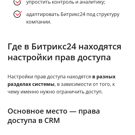
упростить контроль и аналитику;
адаптировать Битрикс24 под структуру
компании.
Где в Битрикс24 находятся
настройки прав доступа
Настройки прав доступа находятся
в разных
разделах системы
, в зависимости от того, к
чему именно нужно ограничить доступ.
Основное место — права
доступа в CRM