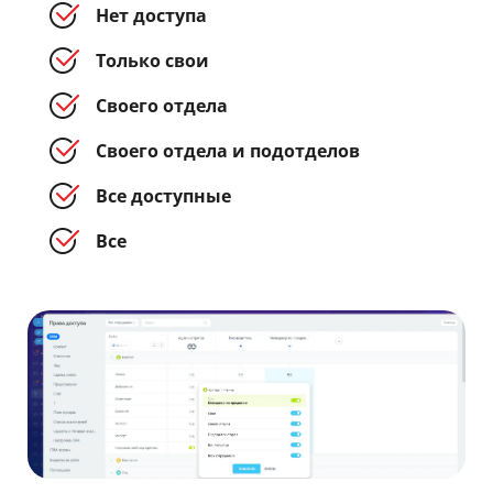
Нет доступа
Только свои
Своего отдела
Своего отдела и подотделов
Все доступные
Все