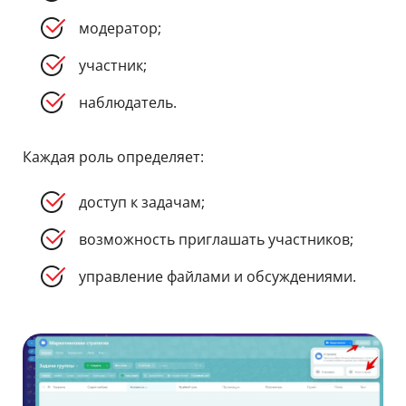
модератор;
участник;
наблюдатель.
Каждая роль определяет:
доступ к задачам;
возможность приглашать участников;
управление файлами и обсуждениями.