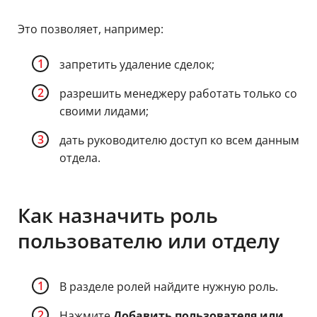
Это позволяет, например:
запретить удаление сделок;
разрешить менеджеру работать только со
своими лидами;
дать руководителю доступ ко всем данным
отдела.
Как назначить роль
пользователю или отделу
В разделе ролей найдите нужную роль.
Нажмите
Добавить пользователя или