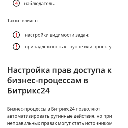
наблюдатель.
Также влияют:
настройки видимости задач;
принадлежность к группе или проекту.
Настройка прав доступа к
бизнес-процессам в
Битрикс24
Бизнес-процессы в Битрикс24 позволяют
автоматизировать рутинные действия, но при
неправильных правах могут стать источником