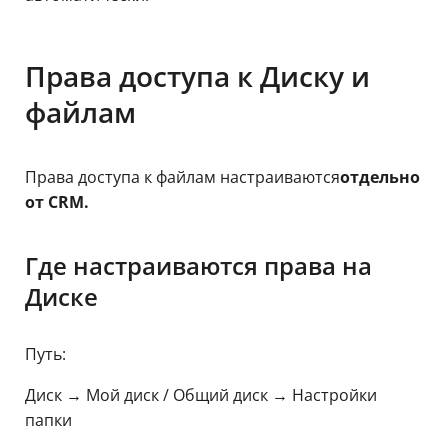
Права доступа к Диску и
файлам
Права доступа к файлам настраиваются
отдельно
от CRM.
Где настраиваются права на
Диске
Путь:
Диск → Мой диск / Общий диск → Настройки
папки