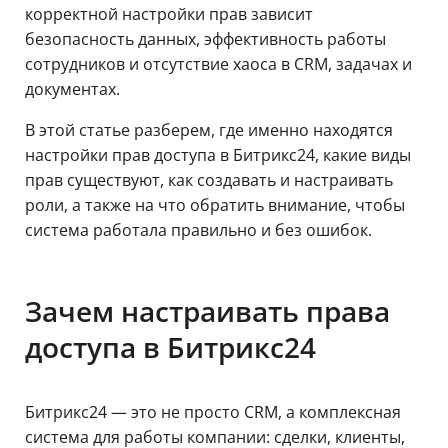
корректной настройки прав зависит
безопасность данных, эффективность работы
сотрудников и отсутствие хаоса в CRM, задачах и
документах.
В этой статье разберем, где именно находятся
настройки прав доступа в Битрикс24, какие виды
прав существуют, как создавать и настраивать
роли, а также на что обратить внимание, чтобы
система работала правильно и без ошибок.
Зачем настраивать права
доступа в Битрикс24
Битрикс24 — это не просто CRM, а комплексная
система для работы компании: сделки, клиенты,