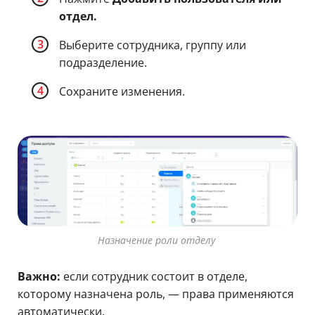
отдел.
Выберите сотрудника, группу или
подразделение.
Сохраните изменения.
Назначение роли отделу
Важно:
если сотрудник состоит в отделе,
которому назначена роль, — права применяются
автоматически.