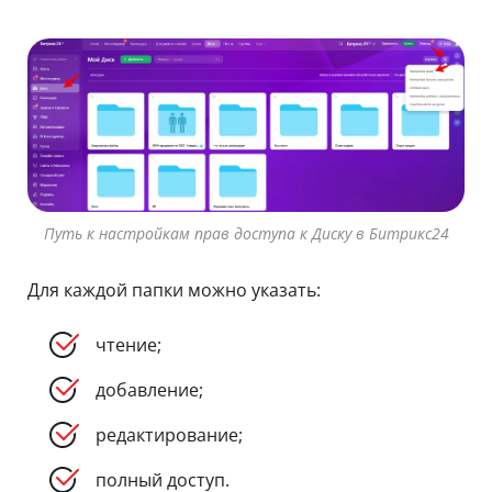
Путь к настройкам прав доступа к Диску в Битрикс24
Для каждой папки можно указать:
чтение;
добавление;
редактирование;
полный доступ.