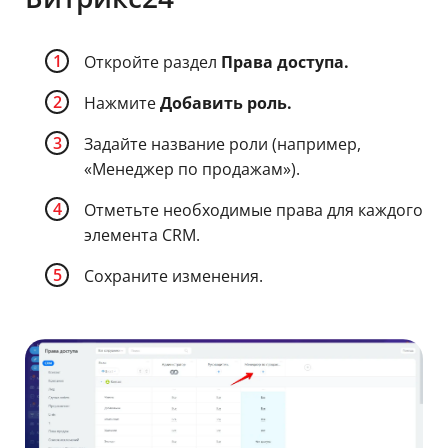
Откройте раздел
Права доступа.
Нажмите
Добавить роль.
Задайте название роли (например,
«Менеджер по продажам»).
Отметьте необходимые права для каждого
элемента CRM.
Сохраните изменения.