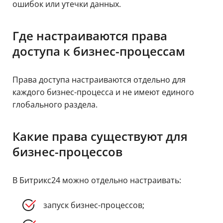
ошибок или утечки данных.
Где настраиваются права
доступа к бизнес-процессам
Права доступа настраиваются отдельно для
каждого бизнес-процесса и не имеют единого
глобального раздела.
Какие права существуют для
бизнес-процессов
В Битрикс24 можно отдельно настраивать:
запуск бизнес-процессов;