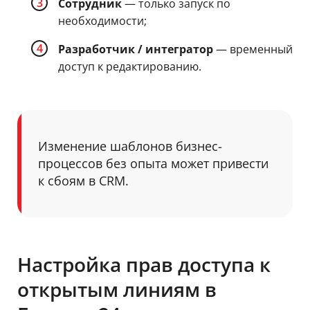
Сотрудник
— только запуск по
необходимости;
Разработчик / интегратор
— временный
доступ к редактированию.
Изменение шаблонов бизнес-
процессов без опыта может привести
к сбоям в CRM.
Настройка прав доступа к
открытым линиям в