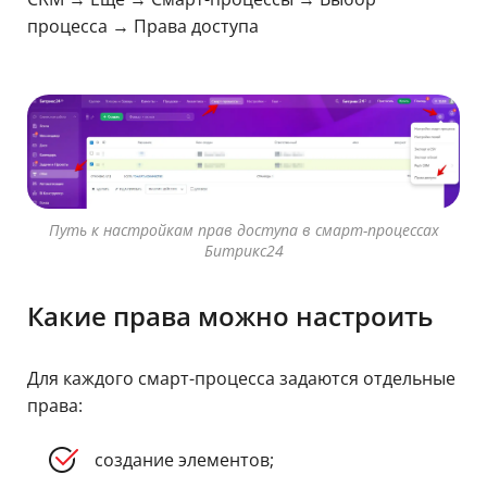
процесса → Права доступа
Путь к настройкам прав доступа в смарт-процессах
Битрикс24
Какие права можно настроить
Для каждого смарт-процесса задаются отдельные
права:
создание элементов;