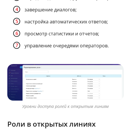
завершение диалогов;
настройка автоматических ответов;
просмотр статистики и отчетов;
управление очередями операторов.
Уровни доступа ролей к открытым линиям
Роли в открытых линиях