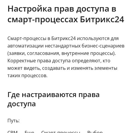
Настройка прав доступа в
смарт-процессах Битрикс24
Смарт-процессы в Битрикс24 используются для
автоматизации нестандартных бизнес-сценариев
(заявки, согласования, внутренние процессы).
Корректные права доступа определяют, кто
может видеть, создавать и изменять элементы
таких процессов.
Где настраиваются права
доступа
Путь:
CRM → Еще → Смарт-процессы → Выбор