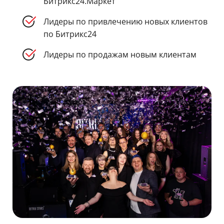
Битрикс24.Маркет
Лидеры по привлечению новых клиентов
по Битрикс24
Лидеры по продажам новым клиентам