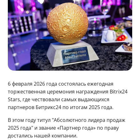
6 февраля 2026 года состоялась ежегодная
торжественная церемония награждения Bitrix24
Stars, где чествовали самых выдающихся
партнеров Битрикс24 по итогам 2025 года.
В этом году титул "Абсолютного лидера продаж
2025 года" и звание «Партнер года» по праву
достались нашей компании.