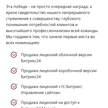
Эта победа – не просто очередная награда, а
яркое свидетельство нашего непрерывного
стремления к совершенству, глубокого
понимания потребностей клиентов и
высочайшего профессионализма всей команды.
Мы гордимся тем, что заняли первые места во
всех номинациях:
Продажи лицензий облачной версии
Битрикс24
Продажи лицензий коробочной версии
Битрикс24
Продажи лицензий «1С-Битрикс:
Управление сайтом»
Продажа лицензий на доступ к