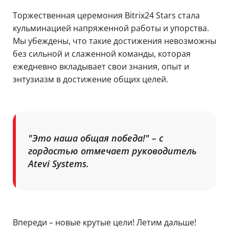
Торжественная церемония Bitrix24 Stars стала
кульминацией напряженной работы и упорства.
Мы убеждены, что такие достижения невозможны
без сильной и слаженной команды, которая
ежедневно вкладывает свои знания, опыт и
энтузиазм в достижение общих целей.
"Это наша общая победа!" – с
гордостью отмечает руководитель
Atevi Systems.
Впереди – новые крутые цели! Летим дальше!