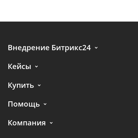
Внедрение Битрикс24
Кейсы
Купить
Помощь
Компания