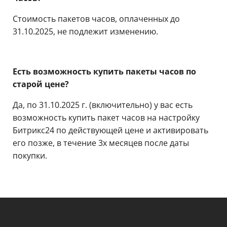
Стоимость пакетов часов, оплаченных до
31.10.2025, не подлежит изменению.
Есть возможность купить пакеты часов по
старой цене?
Да, по 31.10.2025 г. (включительно) у вас есть
возможность купить пакет часов на настройку
Битрикс24 по действующей цене и активировать
его позже, в течение 3х месяцев после даты
покупки.