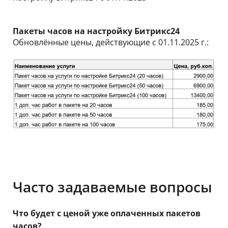
Пакеты часов на настройку Битрикс24
Обновлённые цены, действующие с 01.11.2025 г.:
Часто задаваемые вопросы
Что будет с ценой уже оплаченных пакетов
часов?