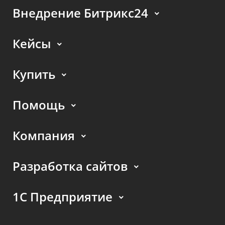
Внедрение Битрикс24
Кейсы
Купить
Помощь
Компания
Разработка сайтов
1С Предприятие