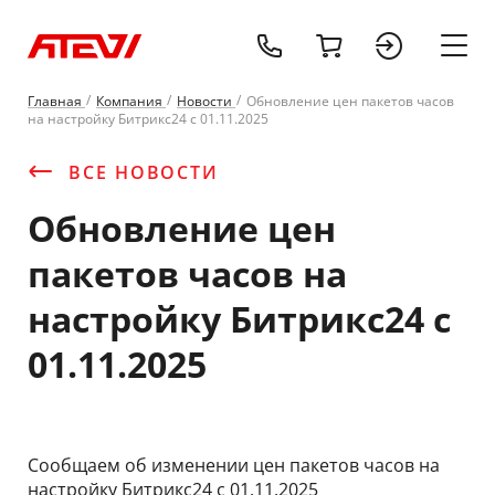
tel:+37529677
cart
sign 
Главная
Компания
Новости
Обновление цен пакетов часов
на настройку Битрикс24 c 01.11.2025
ВСЕ НОВОСТИ
Обновление цен
пакетов часов на
настройку Битрикс24 c
01.11.2025
Сообщаем об изменении цен пакетов часов на
настройку Битрикс24 с 01.11.2025