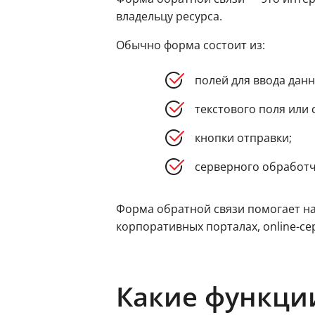
владельцу ресурса.
Обычно форма состоит из:
полей для ввода данны
текстового поля или 
кнопки отправки;
серверного обработч
Форма обратной связи помогает на
корпоративных порталах, online-се
Какие функци