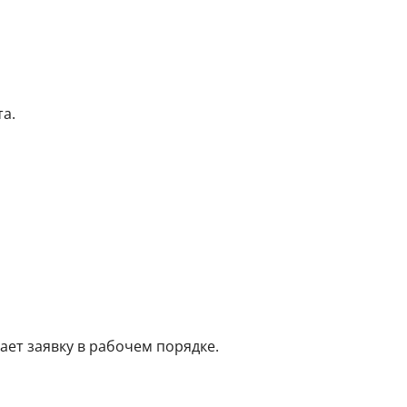
а.
ет заявку в рабочем порядке.