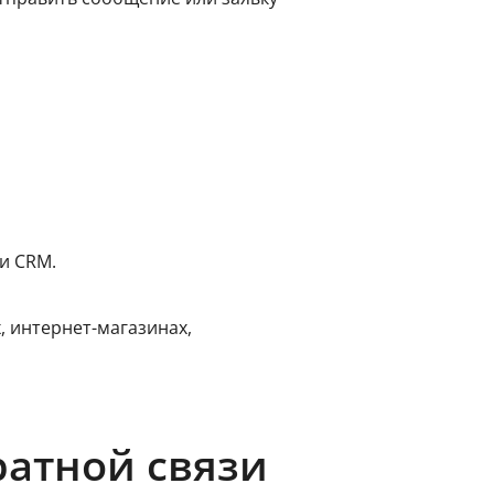
и CRM.
 интернет-магазинах,
атной связи