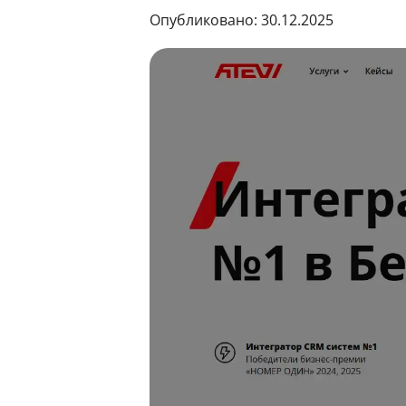
Опубликовано: 30.12.2025