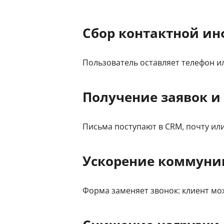
Сбор контактной и
Пользователь оставляет телефон ил
Получение заявок и
Письма поступают в CRM, почту ил
Ускорение коммуни
Форма заменяет звонок: клиент мо